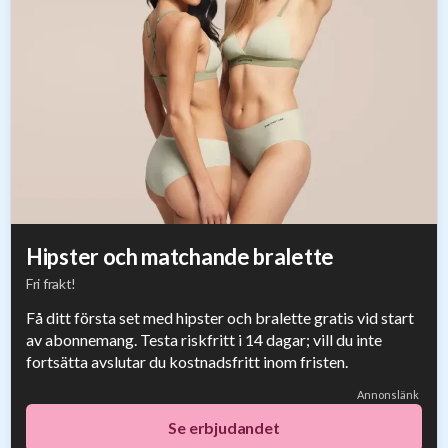
Hipster och matchande bralette
Fri frakt!
Få ditt första set med hipster och bralette gratis vid start
av abonnemang. Testa riskfritt i 14 dagar; vill du inte
fortsätta avslutar du kostnadsfritt inom fristen.
Annonslänk
Se erbjudandet