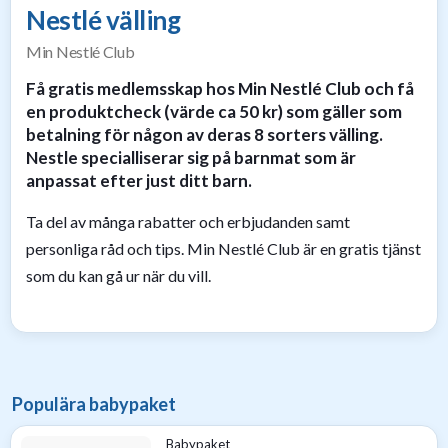
Nestlé välling
Min Nestlé Club
Få gratis medlemsskap hos Min Nestlé Club och få
en produktcheck (värde ca 50 kr) som gäller som
betalning för någon av deras 8 sorters välling.
Nestle specialliserar sig på barnmat som är
anpassat efter just ditt barn.
Ta del av många rabatter och erbjudanden samt
personliga råd och tips. Min Nestlé Club är en gratis tjänst
som du kan gå ur när du vill.
Populära babypaket
Babypaket