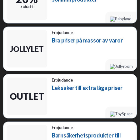
rabatt
Erbjudande
Bra priser på massor av varor
JOLLYLET
Erbjudande
Leksaker till extra låga priser
OUTLET
Erbjudande
Barnsäkerhetsprodukter till