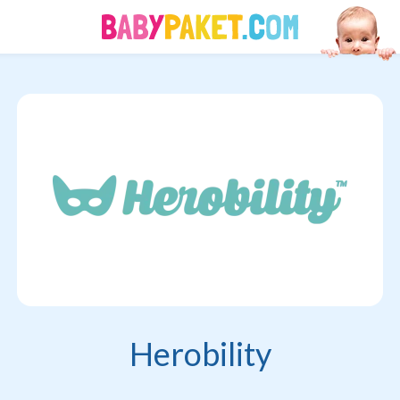
Herobility