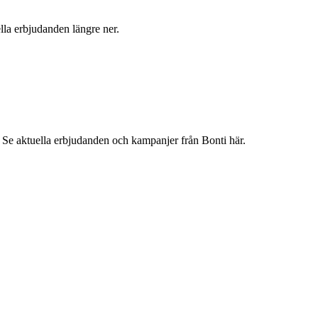
la erbjudanden längre ner.
Se aktuella erbjudanden och kampanjer från Bonti här.