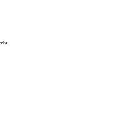
else.