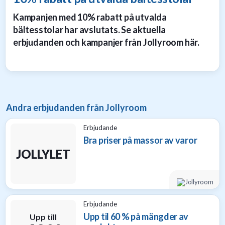
Kampanjen med 10% rabatt på utvalda
bältesstolar har avslutats. Se aktuella
erbjudanden och kampanjer från Jollyroom här.
Andra erbjudanden från Jollyroom
Erbjudande
Bra priser på massor av varor
JOLLYLET
Erbjudande
Upp til 60 % på mängder av
Upp till