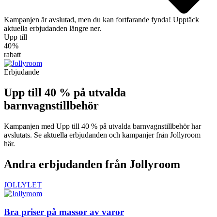
Kampanjen är avslutad, men du kan fortfarande fynda! Upptäck
aktuella erbjudanden längre ner.
Upp till
40 %
rabatt
Erbjudande
Upp till 40 % på utvalda
barnvagnstillbehör
Kampanjen med Upp till 40 % på utvalda barnvagnstillbehör har
avslutats. Se aktuella erbjudanden och kampanjer från Jollyroom
här.
Andra erbjudanden från Jollyroom
JOLLYLET
Bra priser på massor av varor